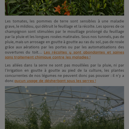
Les tomates, les pommes de terre sont sensibles à une maladie
grave, le mildiou, qui détruit le feuillage et la récolte. Les spores de ce
champignon sont stimulées par le mouillage prolongé du feuillage
par la pluie et les longues rosées matinales. Sous nos tunnels, pas de
pluie, mais un arrosage en goutte à goutte au ras du sol, pas de rosée
grâce aux aérations par les portes ou par les automatisations des
ouvertures du toit…
Les récoltes y sont abondantes et saines
sans traitement chimique contre les maladies !
Les allées dans la serre ne sont pas mouillées par la pluie, ni par
l’irrigation en goutte à goutte au pied de la culture, les plantes
concurrentes de nos légumes ne peuvent donc pas pousser : il n’y a
donc
aucun usage de désherbant sous les serres !