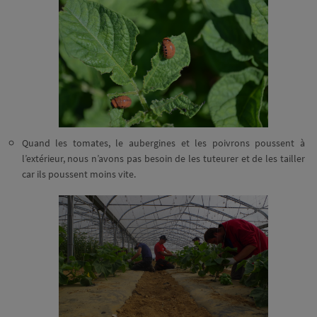
Quand les tomates, le aubergines et les poivrons poussent à
l’extérieur, nous n’avons pas besoin de les tuteurer et de les tailler
car ils poussent moins vite.