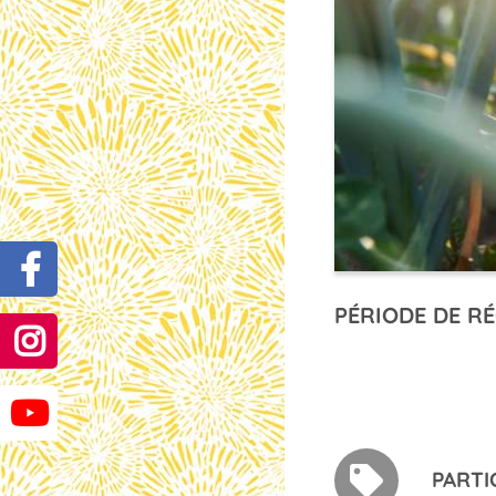
PÉRIODE DE RÉ
PARTI