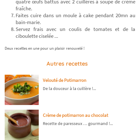
quatre œufs battus avec 2 cuillères à soupe de crème
fraîche.
Faites cuire dans un moule à cake pendant 20mn au
bain-marie.
Servez frais avec un coulis de tomates et de la
ciboulette ciselée ...
Deux recettes en une pour un plaisir renouvelé !
Autres recettes
Velouté de Potimarron
De la douceur à la cuillère !...
Crème de potimarron au chocolat
Recette de paresseux … gourmand !...