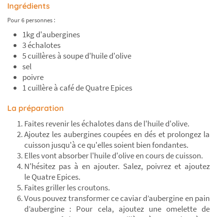
Ingrédients
Pour 6 personnes :
1kg d'aubergines
3 échalotes
5 cuillères à soupe d'huile d'olive
sel
poivre
1 cuillère à café de Quatre Epices
La préparation
Faites revenir les échalotes dans de l'huile d'olive.
Ajoutez les aubergines coupées en dés et prolongez la
cuisson jusqu'à ce qu'elles soient bien fondantes.
Elles vont absorber l'huile d'olive en cours de cuisson.
N'hésitez pas à en ajouter. Salez, poivrez et ajoutez
le Quatre Epices.
Faites griller les croutons.
Vous pouvez transformer ce caviar d’aubergine en pain
d’aubergine : Pour cela, ajoutez une omelette de