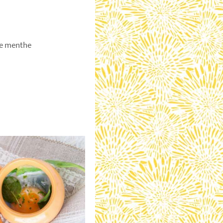
 de menthe