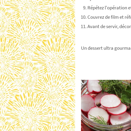
Répétez l'opération e
Couvrez de film et réf
Avant de servir, déco
Un dessert ultra gourman